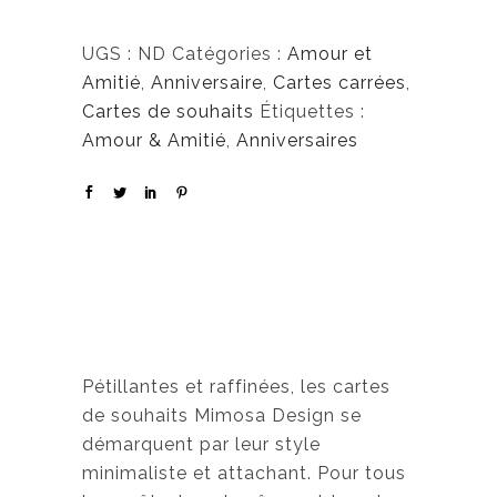
UGS :
ND
Catégories :
Amour et
Amitié
,
Anniversaire
,
Cartes carrées
,
Cartes de souhaits
Étiquettes :
Amour & Amitié
,
Anniversaires
Pétillantes et raffinées, les cartes
de souhaits Mimosa Design se
démarquent par leur style
minimaliste et attachant. Pour tous