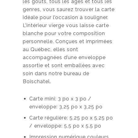
les goûts, tous les âges et tous les
genres, vous saurez trouver la carte
idéale pour l’occasion à souligner.
L’intérieur vierge vous laisse carte
blanche pour votre composition
personnelle. Conçues et imprimées
au Québec, elles sont
accompagnées d’une enveloppe
assortie et sont emballées avec
soin dans notre bureau de
Boischatel.
Carte mini: 3 po x 3 po /
enveloppe: 3,25 po x 3,25 po
Carte régulière: 5,25 po x 5,25 po
/ enveloppe: 5,5 po x 5,5 po
Impression numérique couleurs