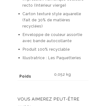
recto (Intérieur vierge)
Carton texturé style aquarelle
(fait de 30% de matières
recyclées)
Enveloppe de couleur assortie
avec bande autocollante
Produit 100% recyclable
Illustratrice : Les Paquetteries
0,052 kg
Poids
VOUS AIMEREZ PEUT-ÊTRE