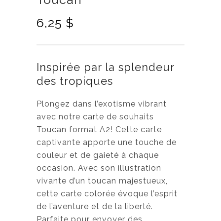
6,25
$
Inspirée par la splendeur
des tropiques
Plongez dans l’exotisme vibrant
avec notre carte de souhaits
Toucan format A2! Cette carte
captivante apporte une touche de
couleur et de gaieté à chaque
occasion. Avec son illustration
vivante d’un toucan majestueux,
cette carte colorée évoque l’esprit
de l’aventure et de la liberté.
Parfaite pour envoyer des