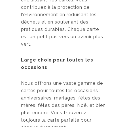
contribuez à la protection de
l’environnement en réduisant les
déchets et en soutenant des
pratiques durables. Chaque carte
est un petit pas vers un avenir plus
vert.
Large choix pour toutes les
occasions
Nous offrons une vaste gamme de
cartes pour toutes les occasions :
anniversaires, mariages, fêtes des
mères, fêtes des pères, Noël et bien
plus encore. Vous trouverez
toujours la carte parfaite pour