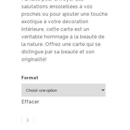
salutations ensoleillées à vos
proches ou pour ajouter une touche
exotique à votre décoration
intérieure, cette carte est un
véritable hommage à la beauté de
la nature. Offrez une carte qui se
distingue par sa beauté et son
originalité!
Format
Effacer