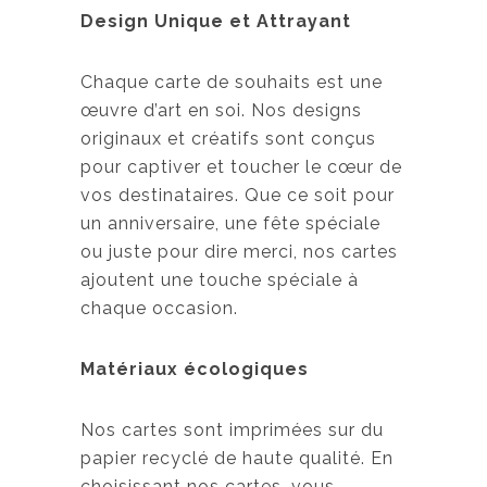
Design Unique et Attrayant
Chaque carte de souhaits est une
œuvre d’art en soi. Nos designs
originaux et créatifs sont conçus
pour captiver et toucher le cœur de
vos destinataires. Que ce soit pour
un anniversaire, une fête spéciale
ou juste pour dire merci, nos cartes
ajoutent une touche spéciale à
chaque occasion.
Matériaux écologiques
Nos cartes sont imprimées sur du
papier recyclé de haute qualité. En
choisissant nos cartes, vous