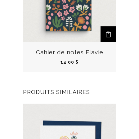
Cahier de notes Flavie
14,00
$
PRODUITS SIMILAIRES