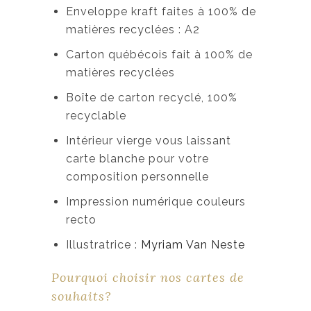
Enveloppe kraft faites à 100% de
matières recyclées : A2
Carton québécois fait à 100% de
matières recyclées
Boîte de carton recyclé, 100%
recyclable
Intérieur vierge vous laissant
carte blanche pour votre
composition personnelle
Impression numérique couleurs
recto
Illustratrice :
Myriam Van Neste
Pourquoi choisir nos cartes de
souhaits?