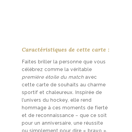
Caractéristiques de cette carte :
Faites briller la personne que vous
célébrez comme la véritable
première étoile du match
avec
cette carte de souhaits au charme
sportif et chaleureux. Inspirée de
l’univers du hockey, elle rend
hommage à ces moments de fierté
et de reconnaissance – que ce soit
pour un anniversaire, une réussite
ou simplement pour dire « bravo ».