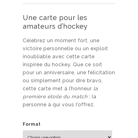
Une carte pour les
amateurs d’hockey
Célébrez un moment fort, une
victoire personnelle ou un exploit
inoubliable avec cette carte
inspirée du hockey. Que ce soit
pour un anniversaire, une félicitation
ou simplement pour dire bravo,
cette carte met à l’honneur
la
première étoile du match
: la
personne à qui vous l’offrez.
Format