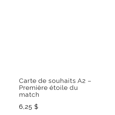
Carte de souhaits A2 –
Première étoile du
match
6,25
$