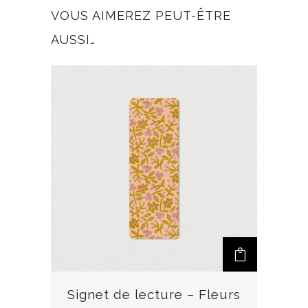
VOUS AIMEREZ PEUT-ÊTRE
AUSSI…
Signet de lecture – Fleurs