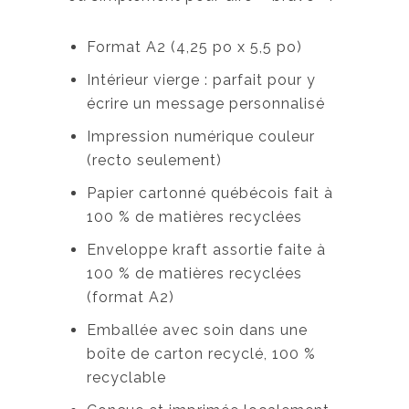
Format A2 (4,25 po x 5,5 po)
Intérieur vierge : parfait pour y
écrire un message personnalisé
Impression numérique couleur
(recto seulement)
Papier cartonné québécois fait à
100 % de matières recyclées
Enveloppe kraft assortie faite à
100 % de matières recyclées
(format A2)
Emballée avec soin dans une
boîte de carton recyclé, 100 %
recyclable