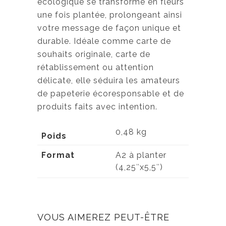
écologique se transforme en fleurs
une fois plantée, prolongeant ainsi
votre message de façon unique et
durable. Idéale comme carte de
souhaits originale, carte de
rétablissement ou attention
délicate, elle séduira les amateurs
de papeterie écoresponsable et de
produits faits avec intention.
0,48 kg
Poids
Format
A2 à planter
(4,25″x5,5″)
VOUS AIMEREZ PEUT-ÊTRE