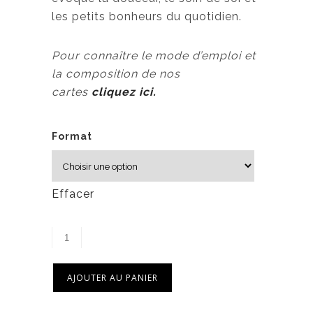
les petits bonheurs du quotidien.
Pour connaître le mode d’emploi et
la composition de nos
cartes
cliquez ici.
Format
Effacer
AJOUTER AU PANIER