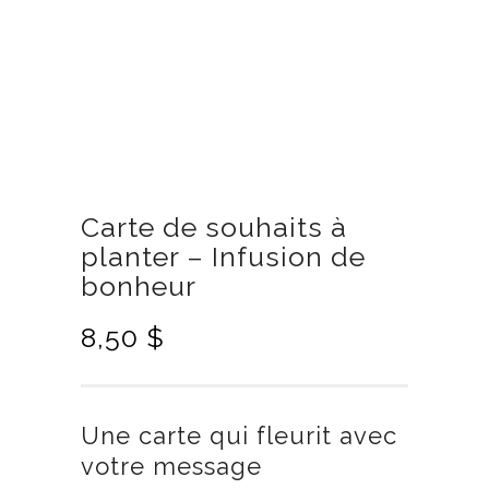
Carte de souhaits à
planter – Infusion de
bonheur
8,50
$
Une carte qui fleurit avec
votre message