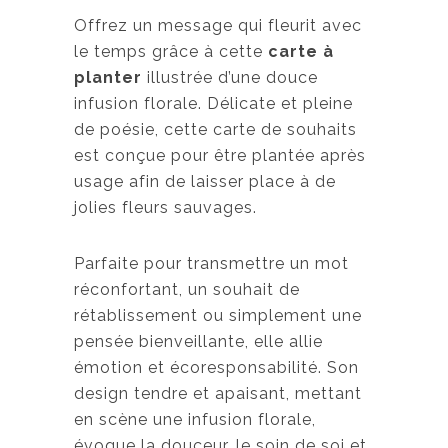
Offrez un message qui fleurit avec
le temps grâce à cette
carte à
planter
illustrée d’une douce
infusion florale. Délicate et pleine
de poésie, cette carte de souhaits
est conçue pour être plantée après
usage afin de laisser place à de
jolies fleurs sauvages.
Parfaite pour transmettre un mot
réconfortant, un souhait de
rétablissement ou simplement une
pensée bienveillante, elle allie
émotion et écoresponsabilité. Son
design tendre et apaisant, mettant
en scène une infusion florale,
évoque la douceur, le soin de soi et