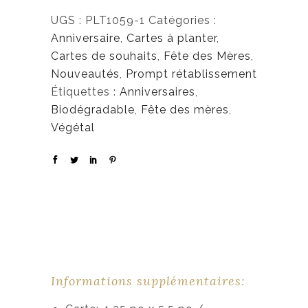
UGS :
PLT1059-1
Catégories :
Anniversaire
,
Cartes à planter
,
Cartes de souhaits
,
Fête des Mères
,
Nouveautés
,
Prompt rétablissement
Étiquettes :
Anniversaires
,
Biodégradable
,
Fête des mères
,
Végétal
Informations supplémentaires: