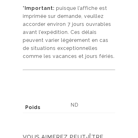
*Important:
puisque l’affiche est
imprimée sur demande, veuillez
accorder environ 7 jours ouvrables
avant l’expédition. Ces délais
peuvent varier légèrement en cas
de situations exceptionnelles
comme les vacances et jours fériés.
ND
Poids
VOUS AIMEREZ PEUT-ÊTRE