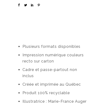
Plusieurs formats disponibles
Impression numérique couleurs
recto sur carton
Cadre et passe-partout non
inclus
Créée et imprimée au Québec
Produit 100% recyclable
Illustratrice : Marie-France Auger