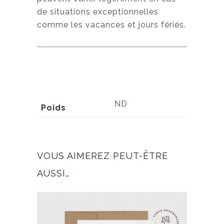
de situations exceptionnelles
comme les vacances et jours fériés.
ND
Poids
VOUS AIMEREZ PEUT-ÊTRE
AUSSI…