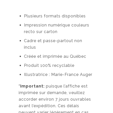
Plusieurs formats disponibles
Impression numérique couleurs
recto sur carton
Cadre et passe-partout non
inclus
Créée et imprimée au Québec
Produit 100% recyclable
Illustratrice : Marie-France Auger
*Important:
puisque l’affiche est
imprimée sur demande, veuillez
accorder environ 7 jours ouvrables
avant l’expédition. Ces délais
peuvent varier légèrement en cas