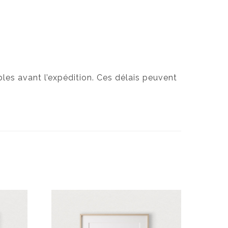
les avant l’expédition. Ces délais peuvent