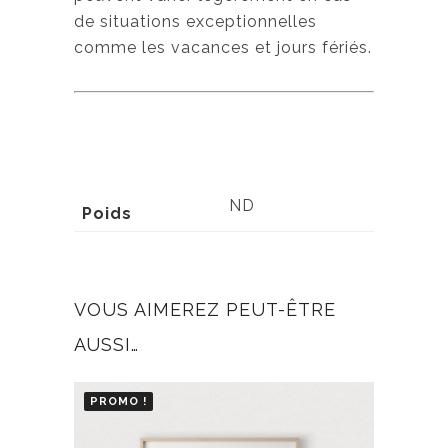
de situations exceptionnelles
comme les vacances et jours fériés.
ND
Poids
VOUS AIMEREZ PEUT-ÊTRE
AUSSI…
PROMO !