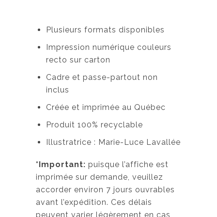
Plusieurs formats disponibles
Impression numérique couleurs
recto sur carton
Cadre et passe-partout non
inclus
Créée et imprimée au Québec
Produit 100% recyclable
Illustratrice : Marie-Luce Lavallée
*Important:
puisque l’affiche est
imprimée sur demande, veuillez
accorder environ 7 jours ouvrables
avant l’expédition. Ces délais
peuvent varier légèrement en cas