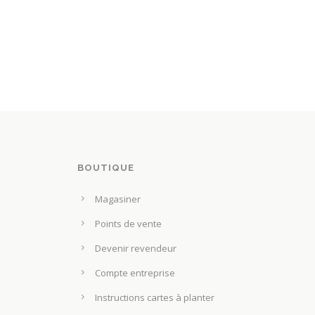
BOUTIQUE
Magasiner
Points de vente
Devenir revendeur
Compte entreprise
Instructions cartes à planter