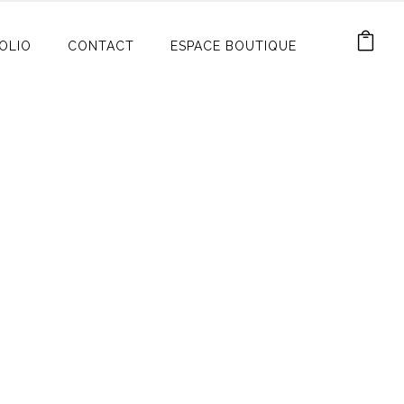
OLIO
CONTACT
ESPACE BOUTIQUE