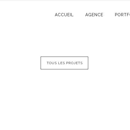
ACCUEIL
AGENCE
PORTF
TOUS LES PROJETS