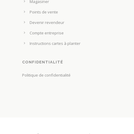
Magasiner
Points de vente
Devenir revendeur
Compte entreprise
Instructions cartes à planter
CONFIDENTIALITÉ
Politique de confidentialité