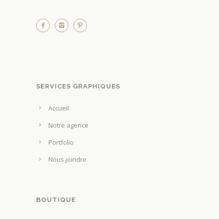
SERVICES GRAPHIQUES
Accueil
Notre agence
Portfolio
Nous joindre
BOUTIQUE