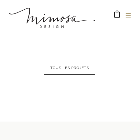
TOUS LES PROJETS