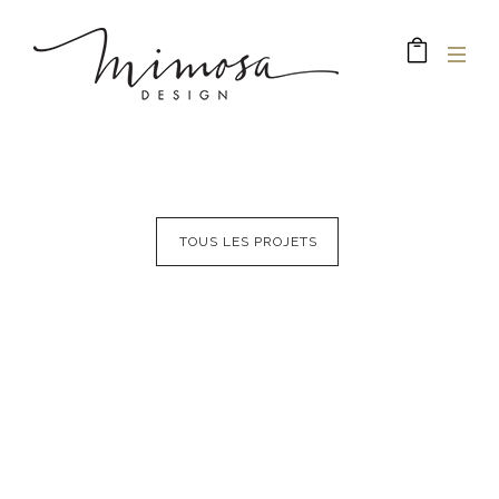
TOUS LES PROJETS