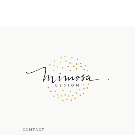
CONTACT