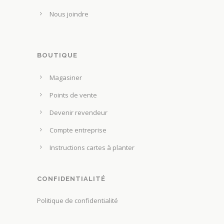
Nous joindre
BOUTIQUE
Magasiner
Points de vente
Devenir revendeur
Compte entreprise
Instructions cartes à planter
CONFIDENTIALITÉ
Politique de confidentialité