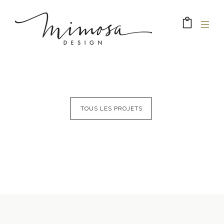
TOUS LES PROJETS