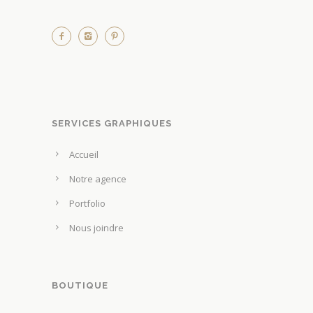
SERVICES GRAPHIQUES
Accueil
Notre agence
Portfolio
Nous joindre
BOUTIQUE