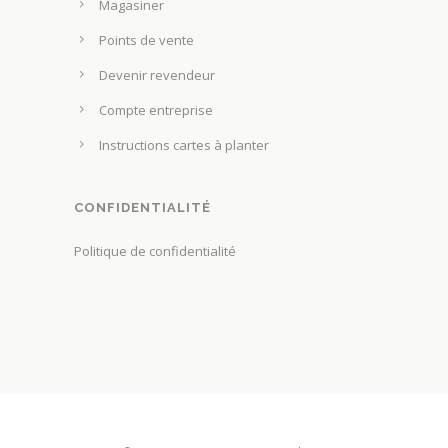
Magasiner
Points de vente
Devenir revendeur
Compte entreprise
Instructions cartes à planter
CONFIDENTIALITÉ
Politique de confidentialité