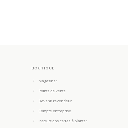
BOUTIQUE
Magasiner
Points de vente
Devenir revendeur
Compte entreprise
Instructions cartes à planter