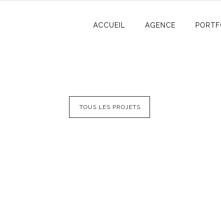
ACCUEIL
AGENCE
PORTF
TOUS LES PROJETS