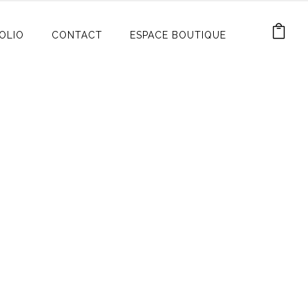
OLIO
CONTACT
ESPACE BOUTIQUE