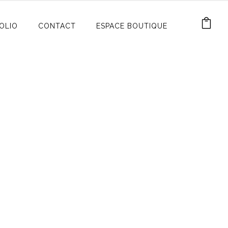
OLIO
CONTACT
ESPACE BOUTIQUE