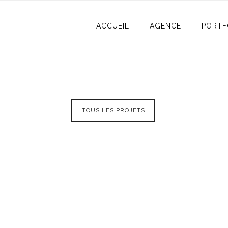
ACCUEIL
AGENCE
PORTF
TOUS LES PROJETS