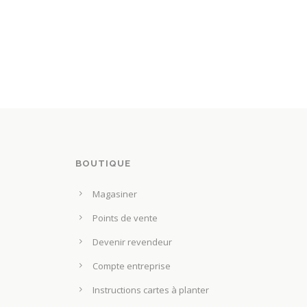
BOUTIQUE
Magasiner
Points de vente
Devenir revendeur
Compte entreprise
Instructions cartes à planter