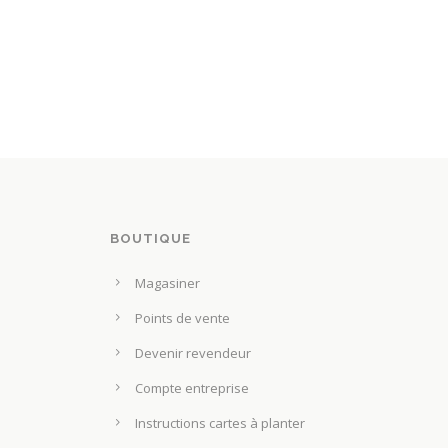
BOUTIQUE
Magasiner
Points de vente
Devenir revendeur
Compte entreprise
Instructions cartes à planter