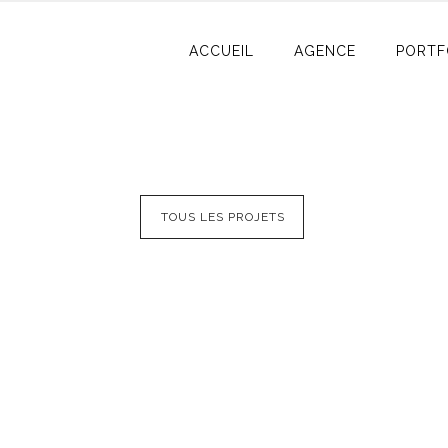
ACCUEIL
AGENCE
PORTF
TOUS LES PROJETS