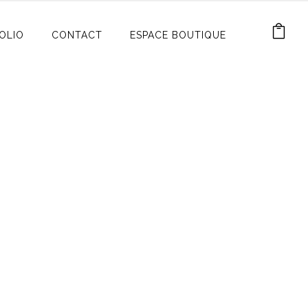
OLIO
CONTACT
ESPACE BOUTIQUE