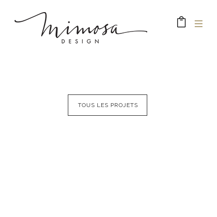
TOUS LES PROJETS