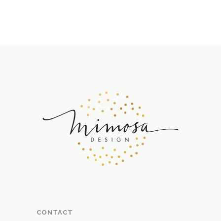
CONTACT