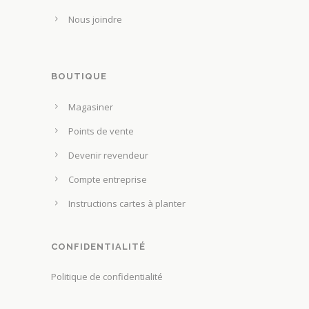
Nous joindre
BOUTIQUE
Magasiner
Points de vente
Devenir revendeur
Compte entreprise
Instructions cartes à planter
CONFIDENTIALITÉ
Politique de confidentialité