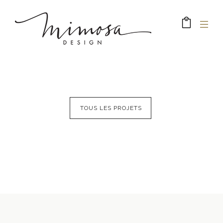
TOUS LES PROJETS