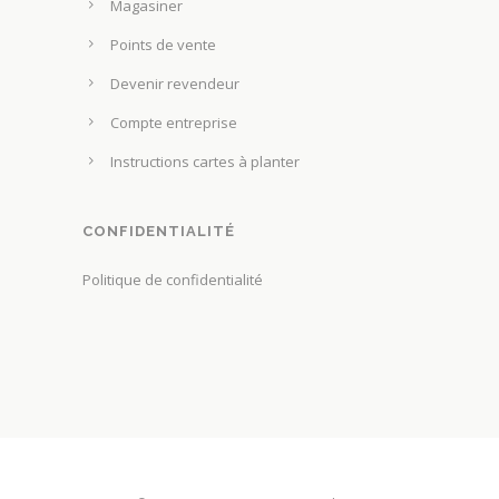
Magasiner
Points de vente
Devenir revendeur
Compte entreprise
Instructions cartes à planter
CONFIDENTIALITÉ
Politique de confidentialité