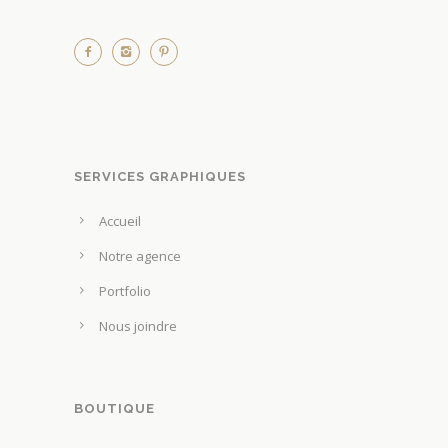
SERVICES GRAPHIQUES
Accueil
Notre agence
Portfolio
Nous joindre
BOUTIQUE