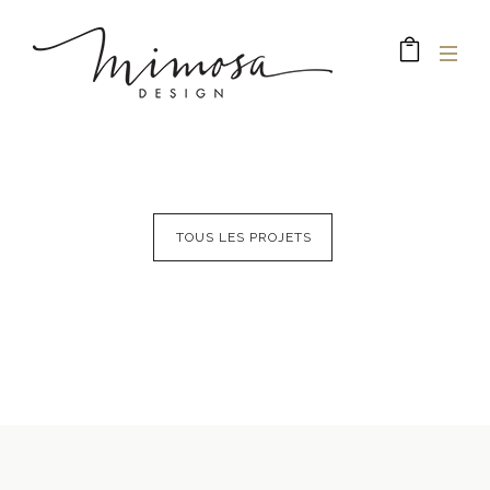
TOUS LES PROJETS