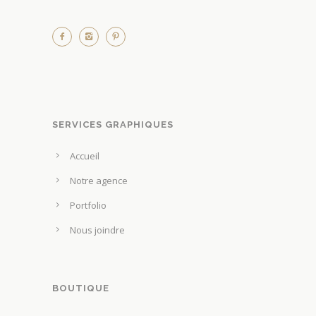
SERVICES GRAPHIQUES
Accueil
Notre agence
Portfolio
Nous joindre
BOUTIQUE