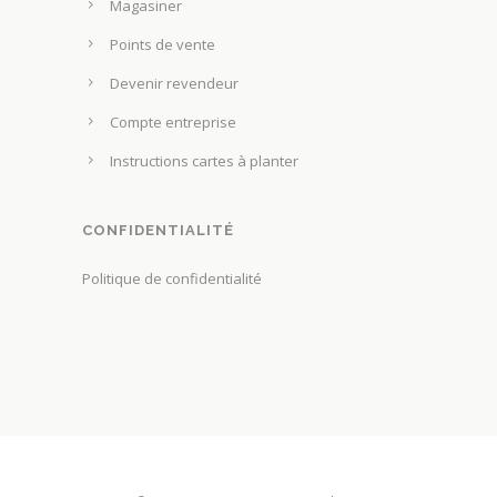
Magasiner
Points de vente
Devenir revendeur
Compte entreprise
Instructions cartes à planter
CONFIDENTIALITÉ
Politique de confidentialité