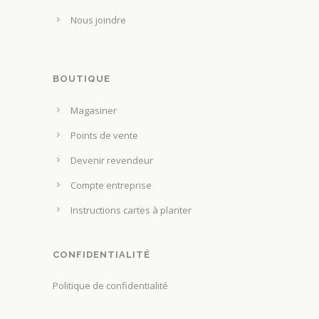
Nous joindre
BOUTIQUE
Magasiner
Points de vente
Devenir revendeur
Compte entreprise
Instructions cartes à planter
CONFIDENTIALITÉ
Politique de confidentialité