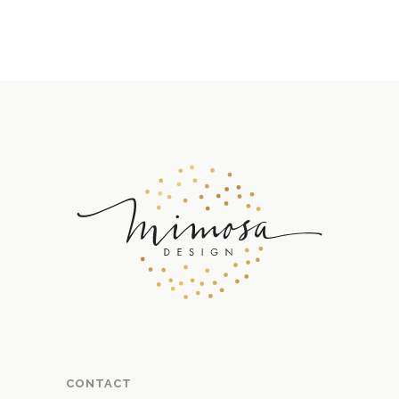
CONTACT