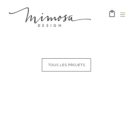
TOUS LES PROJETS