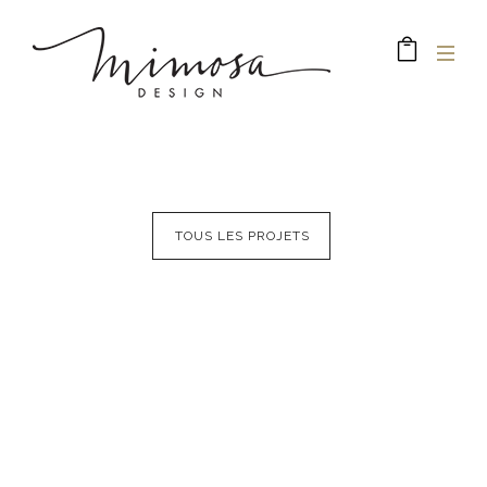
TOUS LES PROJETS