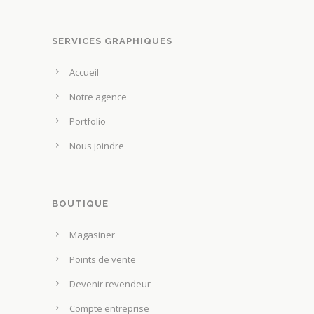
SERVICES GRAPHIQUES
Accueil
Notre agence
Portfolio
Nous joindre
BOUTIQUE
Magasiner
Points de vente
Devenir revendeur
Compte entreprise