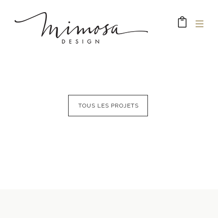
TOUS LES PROJETS