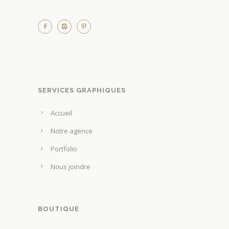
SERVICES GRAPHIQUES
Accueil
Notre agence
Portfolio
Nous joindre
BOUTIQUE