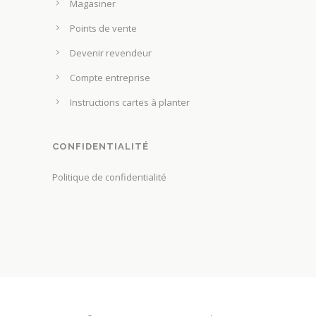
Magasiner
Points de vente
Devenir revendeur
Compte entreprise
Instructions cartes à planter
CONFIDENTIALITÉ
Politique de confidentialité