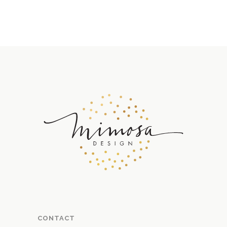
CONTACT