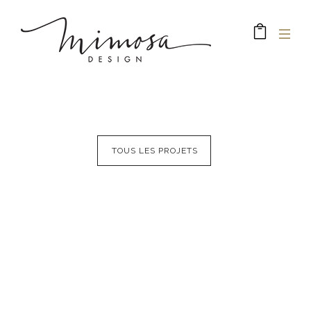
TOUS LES PROJETS