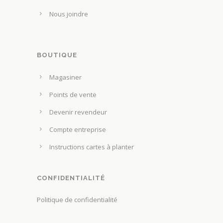
Nous joindre
BOUTIQUE
Magasiner
Points de vente
Devenir revendeur
Compte entreprise
Instructions cartes à planter
CONFIDENTIALITÉ
Politique de confidentialité