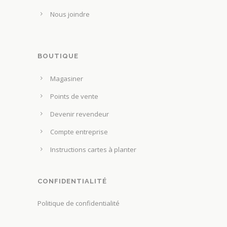
Nous joindre
BOUTIQUE
Magasiner
Points de vente
Devenir revendeur
Compte entreprise
Instructions cartes à planter
CONFIDENTIALITÉ
Politique de confidentialité