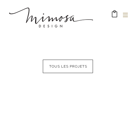
TOUS LES PROJETS