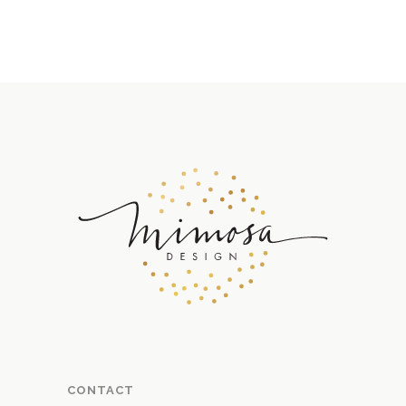
CONTACT