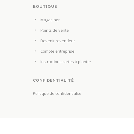
BOUTIQUE
Magasiner
Points de vente
Devenir revendeur
Compte entreprise
Instructions cartes à planter
CONFIDENTIALITÉ
Politique de confidentialité