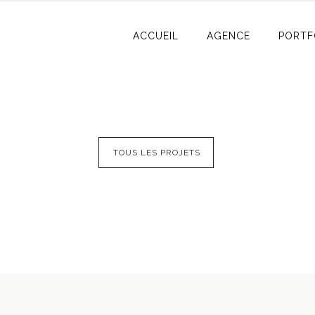
ACCUEIL
AGENCE
PORTF
TOUS LES PROJETS