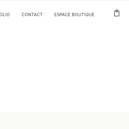
OLIO
CONTACT
ESPACE BOUTIQUE