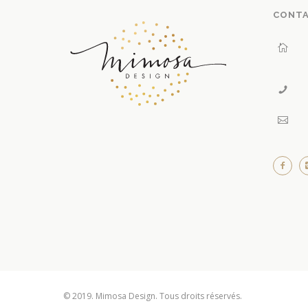
CONT
© 2019. Mimosa Design. Tous droits réservés.