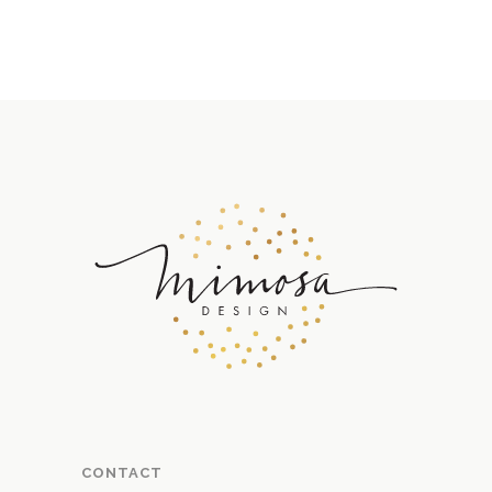
CONTACT