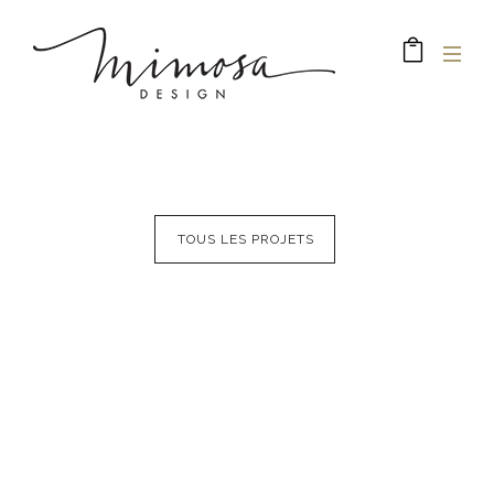
TOUS LES PROJETS