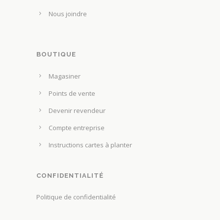
Nous joindre
BOUTIQUE
Magasiner
Points de vente
Devenir revendeur
Compte entreprise
Instructions cartes à planter
CONFIDENTIALITÉ
Politique de confidentialité