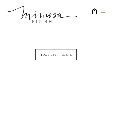
TOUS LES PROJETS