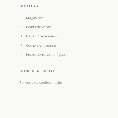
BOUTIQUE
Magasiner
Points de vente
Devenir revendeur
Compte entreprise
Instructions cartes à planter
CONFIDENTIALITÉ
Politique de confidentialité