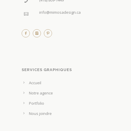
info@mimosadesign.ca
SERVICES GRAPHIQUES
Accueil
Notre agence
Portfolio
Nous joindre