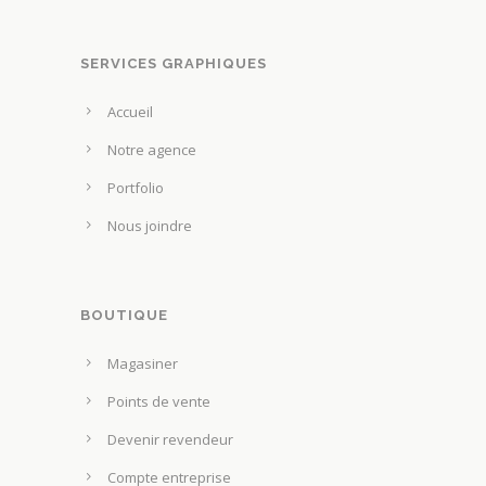
SERVICES GRAPHIQUES
Accueil
Notre agence
Portfolio
Nous joindre
BOUTIQUE
Magasiner
Points de vente
Devenir revendeur
Compte entreprise