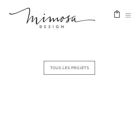
TOUS LES PROJETS