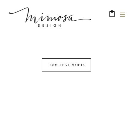
TOUS LES PROJETS