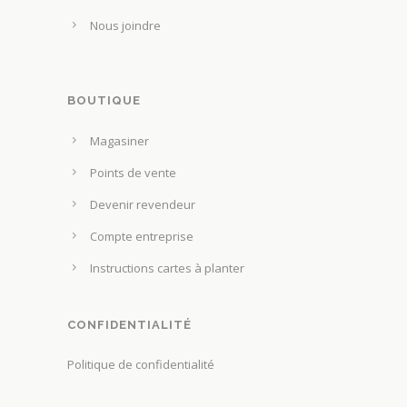
Nous joindre
BOUTIQUE
Magasiner
Points de vente
Devenir revendeur
Compte entreprise
Instructions cartes à planter
CONFIDENTIALITÉ
Politique de confidentialité