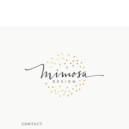
CONTACT