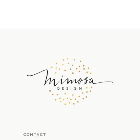
CONTACT