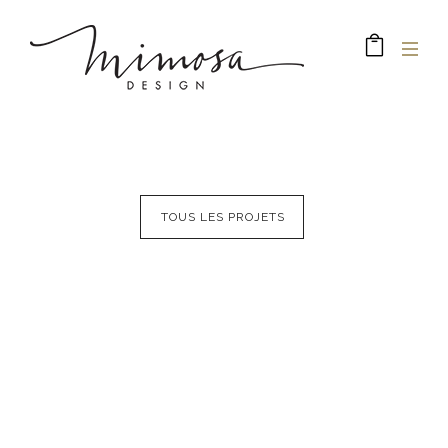
TOUS LES PROJETS