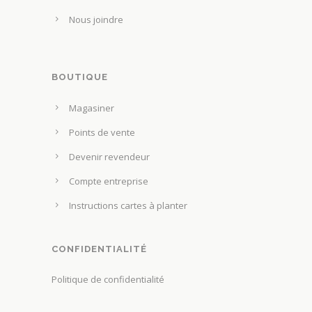
Nous joindre
BOUTIQUE
Magasiner
Points de vente
Devenir revendeur
Compte entreprise
Instructions cartes à planter
CONFIDENTIALITÉ
Politique de confidentialité