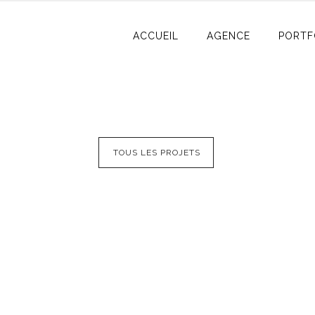
ACCUEIL
AGENCE
PORTF
TOUS LES PROJETS