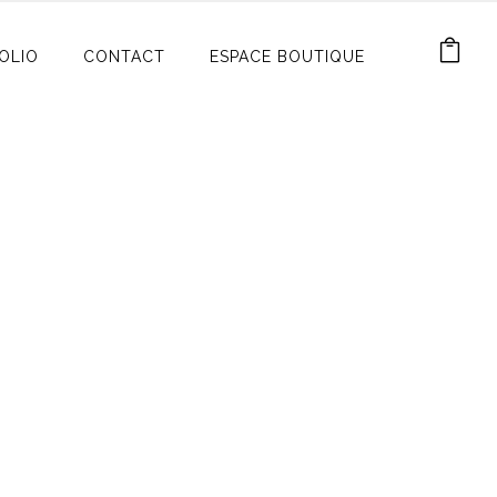
OLIO
CONTACT
ESPACE BOUTIQUE