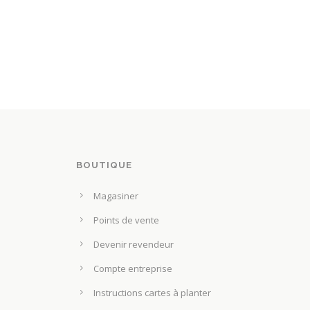
BOUTIQUE
Magasiner
Points de vente
Devenir revendeur
Compte entreprise
Instructions cartes à planter