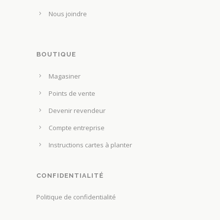
Nous joindre
BOUTIQUE
Magasiner
Points de vente
Devenir revendeur
Compte entreprise
Instructions cartes à planter
CONFIDENTIALITÉ
Politique de confidentialité