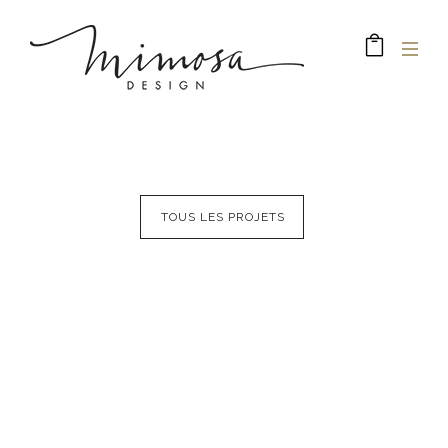
TOUS LES PROJETS