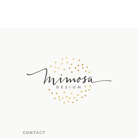
CONTACT