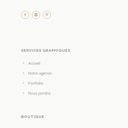
SERVICES GRAPHIQUES
Accueil
Notre agence
Portfolio
Nous joindre
BOUTIQUE