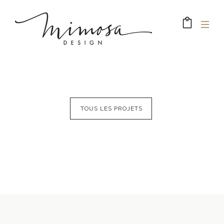
TOUS LES PROJETS