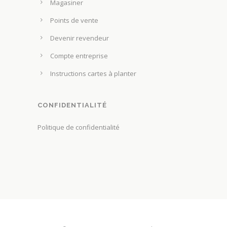
Magasiner
Points de vente
Devenir revendeur
Compte entreprise
Instructions cartes à planter
CONFIDENTIALITÉ
Politique de confidentialité