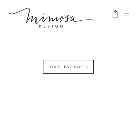
TOUS LES PROJETS