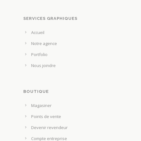
SERVICES GRAPHIQUES
Accueil
Notre agence
Portfolio
Nous joindre
BOUTIQUE
Magasiner
Points de vente
Devenir revendeur
Compte entreprise