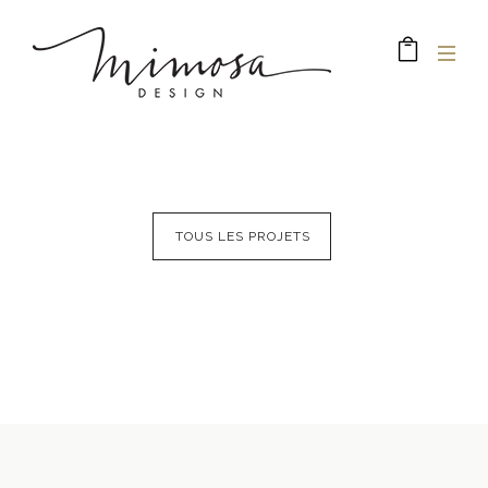
TOUS LES PROJETS