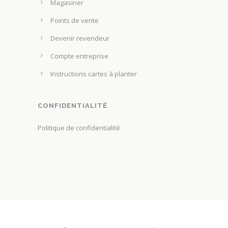
Magasiner
Points de vente
Devenir revendeur
Compte entreprise
Instructions cartes à planter
CONFIDENTIALITÉ
Politique de confidentialité