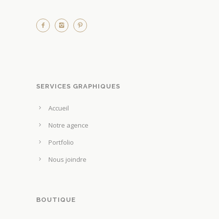
SERVICES GRAPHIQUES
Accueil
Notre agence
Portfolio
Nous joindre
BOUTIQUE