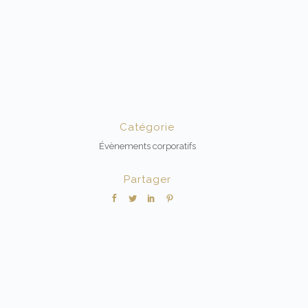
Catégorie
Évènements corporatifs
Partager