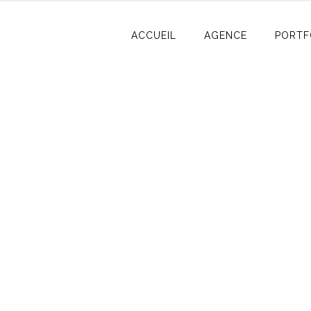
ACCUEIL
AGENCE
PORTF