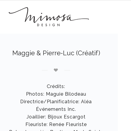
Maggie & Pierre-Luc (Créatif)
Crédits:
Photos: Maguie Bilodeau
Directrice/Planificatrice:
Aléa
Événements Inc.
Joaillier: Bijoux Escargot
Fleuriste: Renée Fleuriste