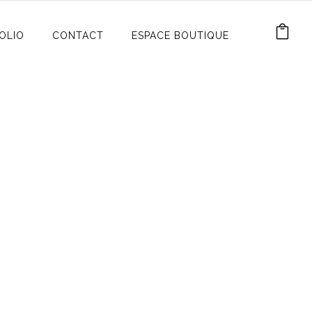
OLIO
CONTACT
ESPACE BOUTIQUE