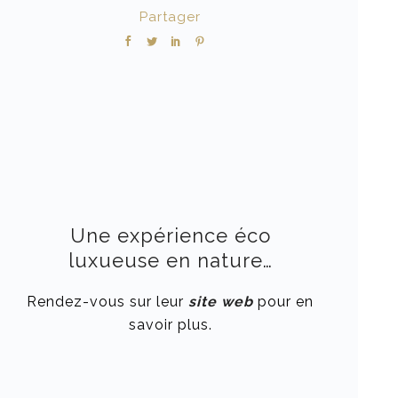
Partager
Une expérience éco
luxueuse en nature…
Rendez-vous sur leur
site web
pour en
savoir plus.