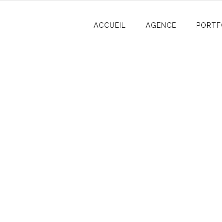
ACCUEIL
AGENCE
PORTF