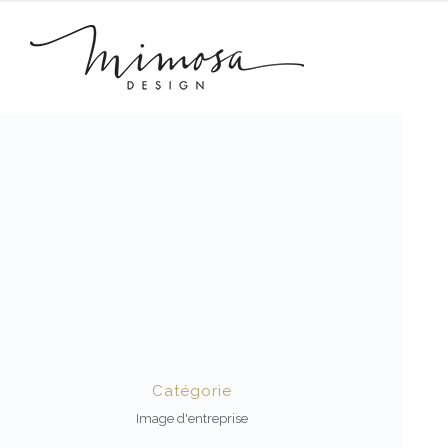
Catégorie
Image d'entreprise