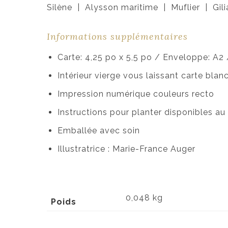
Silène | Alysson maritime | Muflier | Gili
Informations supplémentaires
Carte: 4,25 po x 5,5 po / Enveloppe: A2
Intérieur vierge vous laissant carte bla
Impression numérique couleurs recto
Instructions pour planter disponibles au
Emballée avec soin
Illustratrice : Marie-France Auger
0,048 kg
Poids