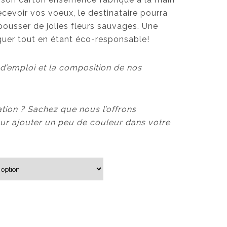
cevoir vos voeux, le destinataire pourra
 pousser de jolies fleurs sauvages. Une
nguer tout en étant éco-responsable!
d’emploi et la composition de nos
ation ? Sachez que nous l’offrons
r ajouter un peu de couleur dans votre