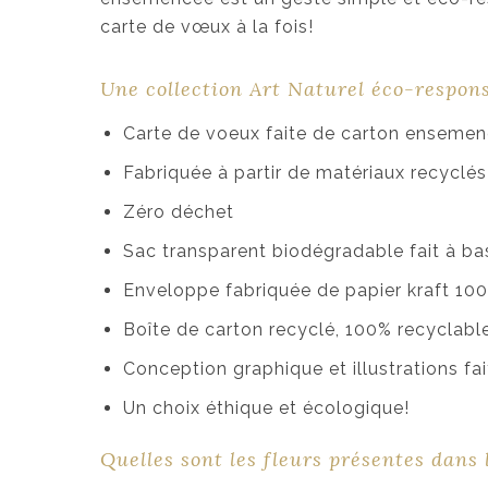
carte de vœux à la fois!
Une collection Art Naturel éco-respon
Carte de voeux faite de carton ensemen
Fabriquée à partir de matériaux recycl
Zéro déchet
Sac transparent biodégradable fait à ba
Enveloppe fabriquée de papier kraft 100
Boîte de carton recyclé, 100% recyclabl
Conception graphique et illustrations f
Un choix éthique et écologique!
Quelles sont les fleurs présentes dans 