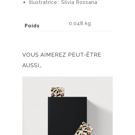
Illustratrice : Silvia Rossana
0,048 kg
Poids
VOUS AIMEREZ PEUT-ÊTRE
AUSSI…