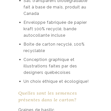
Sac transparent biodégradable
fait à base de maïs, produit au
Canada
Enveloppe fabriquée de papier
kraft 100% recyclé, bande
autocollante incluse
Boîte de carton recyclé, 100%
recyclable
Conception graphique et
illustrations faites par des
designers québécoises
Un choix éthique et écologique!
Quelles sont les semences
présentes dans le carton?
Graines de basilic