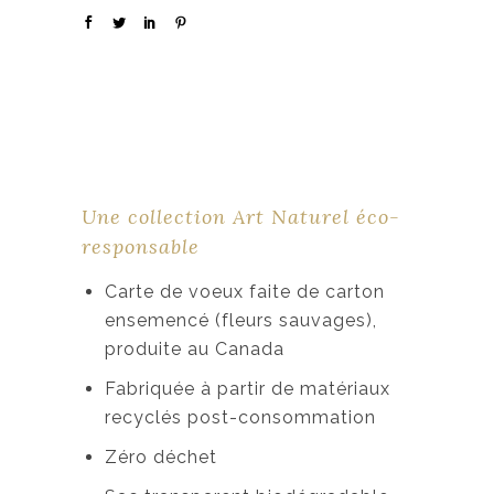
Une collection Art Naturel éco-
responsable
Carte de voeux faite de carton
ensemencé (fleurs sauvages),
produite au Canada
Fabriquée à partir de matériaux
recyclés post-consommation
Zéro déchet