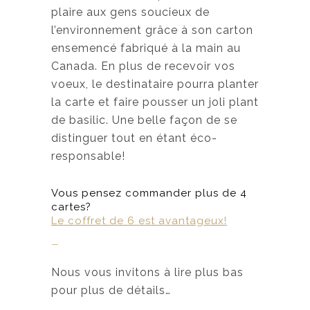
plaire aux gens soucieux de
l’environnement grâce à son carton
ensemencé fabriqué à la main au
Canada. En plus de recevoir vos
voeux, le destinataire pourra planter
la carte et faire pousser un joli plant
de basilic. Une belle façon de se
distinguer tout en étant éco-
responsable!
Vous pensez commander plus de 4
cartes?
Le coffret de 6 est avantageux!
–
Nous vous invitons à lire plus bas
pour plus de détails…