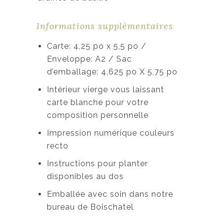
Informations supplémentaires
Carte: 4,25 po x 5,5 po /
Enveloppe: A2 / Sac
d’emballage: 4,625 po X 5,75 po
Intérieur vierge vous laissant
carte blanche pour votre
composition personnelle
Impression numérique couleurs
recto
Instructions pour planter
disponibles au dos
Emballée avec soin dans notre
bureau de Boischatel