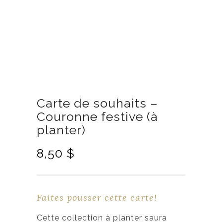
Carte de souhaits –
Couronne festive (à
planter)
8,50
$
Faites pousser cette carte!
Cette collection à planter saura