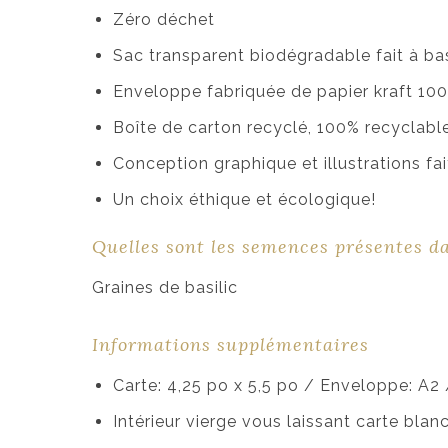
Zéro déchet
Sac transparent biodégradable fait à ba
Enveloppe fabriquée de papier kraft 100
Boîte de carton recyclé, 100% recyclabl
Conception graphique et illustrations f
Un choix éthique et écologique!
Quelles sont les semences présentes d
Graines de basilic
Informations supplémentaires
Carte: 4,25 po x 5,5 po / Enveloppe: A2
Intérieur vierge vous laissant carte bla