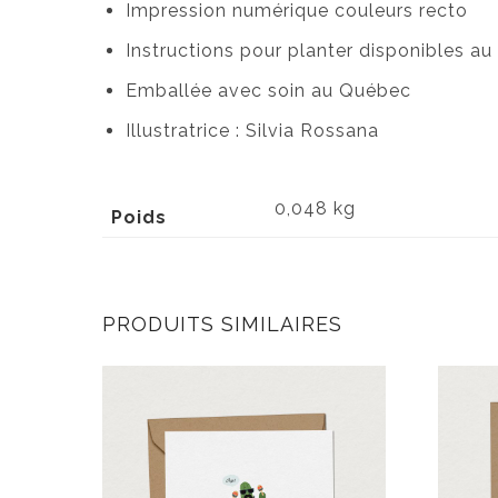
Impression numérique couleurs recto
Instructions pour planter disponibles au
Emballée avec soin au Québec
Illustratrice : Silvia Rossana
0,048 kg
Poids
PRODUITS SIMILAIRES