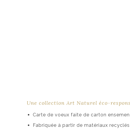
Une collection Art Naturel éco-respon
Carte de voeux faite de carton ensemen
Fabriquée à partir de matériaux recycl