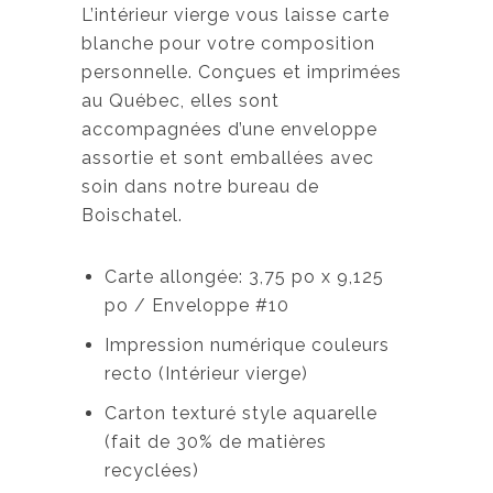
L’intérieur vierge vous laisse carte
blanche pour votre composition
personnelle. Conçues et imprimées
au Québec, elles sont
accompagnées d’une enveloppe
assortie et sont emballées avec
soin dans notre bureau de
Boischatel.
Carte allongée: 3,75 po x 9,125
po / Enveloppe #10
Impression numérique couleurs
recto (Intérieur vierge)
Carton texturé style aquarelle
(fait de 30% de matières
recyclées)