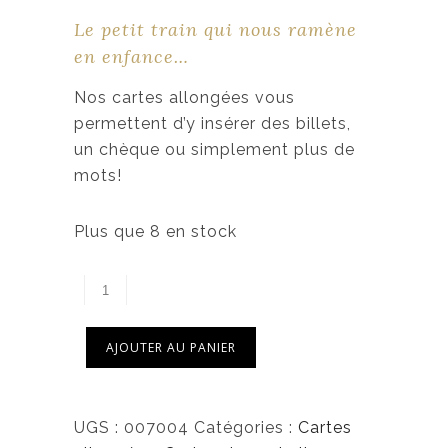
Le petit train qui nous ramène
en enfance…
Nos cartes allongées vous
permettent d’y insérer des billets,
un chèque ou simplement plus de
mots!
Plus que 8 en stock
AJOUTER AU PANIER
UGS :
007004
Catégories :
Cartes