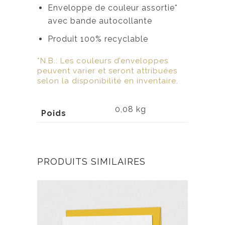
Enveloppe de couleur assortie*
avec bande autocollante
Produit 100% recyclable
*N.B.: Les couleurs d’enveloppes
peuvent varier et seront attribuées
selon la disponibilité en inventaire.
0,08 kg
Poids
PRODUITS SIMILAIRES