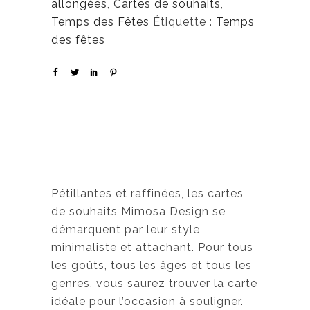
allongées
,
Cartes de souhaits
,
Temps des Fêtes
Étiquette :
Temps
des fêtes
Pétillantes et raffinées, les cartes
de souhaits Mimosa Design se
démarquent par leur style
minimaliste et attachant. Pour tous
les goûts, tous les âges et tous les
genres, vous saurez trouver la carte
idéale pour l’occasion à souligner.