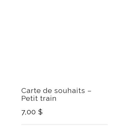
Carte de souhaits –
Petit train
7,00
$