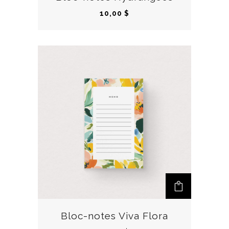
10,00
$
Bloc-notes Viva Flora