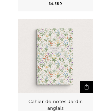
34,25
$
Cahier de notes Jardin
anglais