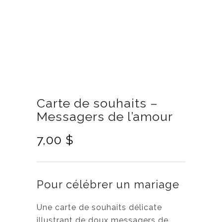
Carte de souhaits –
Messagers de l’amour
7,00
$
Pour célébrer un mariage
Une carte de souhaits délicate
illustrant de doux messagers de