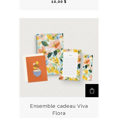
10,00
$
Ensemble cadeau Viva
Flora