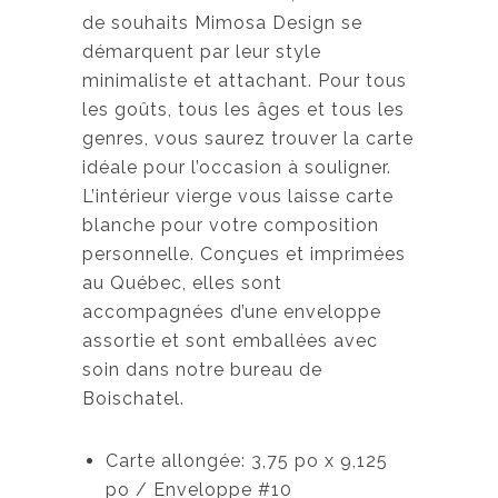
de souhaits Mimosa Design se
démarquent par leur style
minimaliste et attachant. Pour tous
les goûts, tous les âges et tous les
genres, vous saurez trouver la carte
idéale pour l’occasion à souligner.
L’intérieur vierge vous laisse carte
blanche pour votre composition
personnelle. Conçues et imprimées
au Québec, elles sont
accompagnées d’une enveloppe
assortie et sont emballées avec
soin dans notre bureau de
Boischatel.
Carte allongée: 3,75 po x 9,125
po / Enveloppe #10