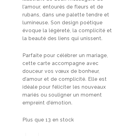
l’amour, entourés de fleurs et de
rubans, dans une palette tendre et
lumineuse. Son design poétique
évoque la légèreté, la complicité et
la beauté des liens qui unissent.
Parfaite pour célébrer un mariage,
cette carte accompagne avec
douceur vos vœux de bonheur,
d’amour et de complicité. Elle est
idéale pour féliciter les nouveaux
mariés ou souligner un moment
empreint d’émotion.
Plus que 13 en stock