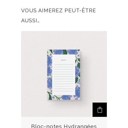
VOUS AIMEREZ PEUT-ÊTRE
AUSSI…
Bloc-notes Hydrangées