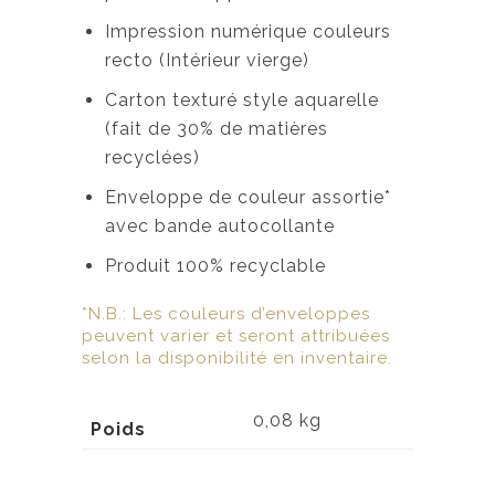
Impression numérique couleurs
recto (Intérieur vierge)
Carton texturé style aquarelle
(fait de 30% de matières
recyclées)
Enveloppe de couleur assortie*
avec bande autocollante
Produit 100% recyclable
*N.B.: Les couleurs d’enveloppes
peuvent varier et seront attribuées
selon la disponibilité en inventaire.
0,08 kg
Poids