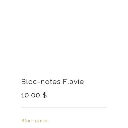
Bloc-notes Flavie
10,00
$
Bloc-notes