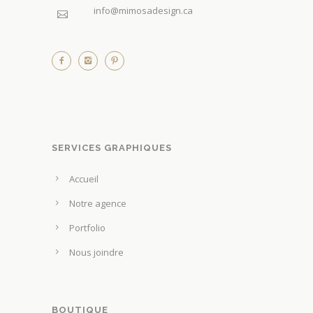
info@mimosadesign.ca
.
SERVICES GRAPHIQUES
Accueil
Notre agence
Portfolio
Nous joindre
BOUTIQUE