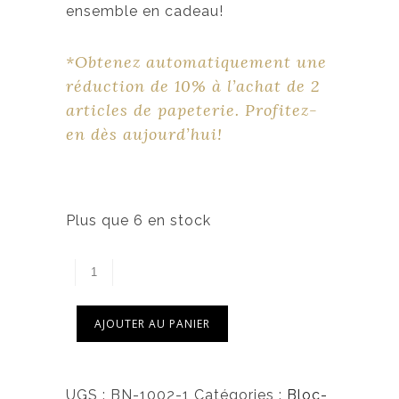
ensemble en cadeau!
*Obtenez automatiquement une
réduction de 10% à l’achat de 2
articles de papeterie. Profitez-
en dès aujourd’hui!
Plus que 6 en stock
AJOUTER AU PANIER
UGS :
BN-1002-1
Catégories :
Bloc-