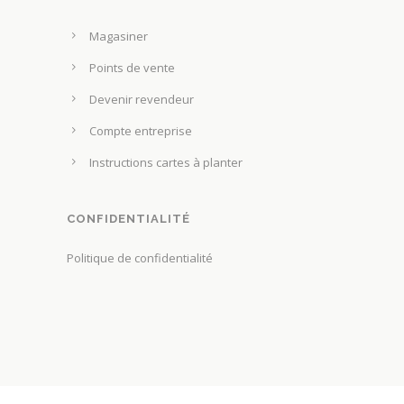
Magasiner
Points de vente
Devenir revendeur
Compte entreprise
Instructions cartes à planter
CONFIDENTIALITÉ
Politique de confidentialité