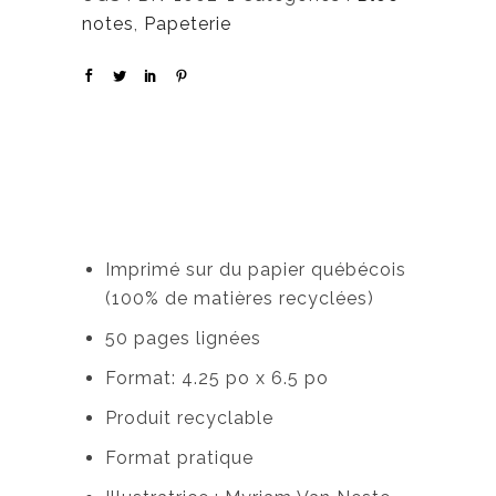
notes
,
Papeterie
Imprimé sur du papier québécois
(100% de matières recyclées)
50 pages lignées
Format: 4.25 po x 6.5 po
Produit recyclable
Format pratique