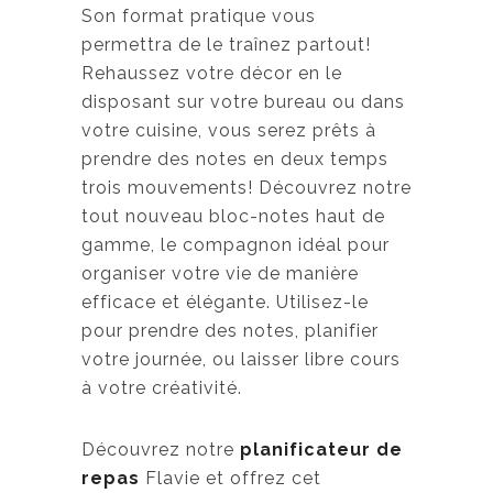
Son format pratique vous
permettra de le traînez partout!
Rehaussez votre décor en le
disposant sur votre bureau ou dans
votre cuisine, vous serez prêts à
prendre des notes en deux temps
trois mouvements! Découvrez notre
tout nouveau bloc-notes haut de
gamme, le compagnon idéal pour
organiser votre vie de manière
efficace et élégante. Utilisez-le
pour prendre des notes, planifier
votre journée, ou laisser libre cours
à votre créativité.
Découvrez notre
planificateur de
repas
Flavie et offrez cet